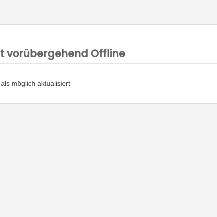
ist vorübergehend Offline
als möglich aktualisiert