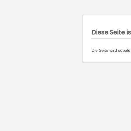
Diese Seite 
Die Seite wird sobald 