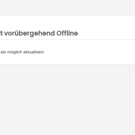
ist vorübergehend Offline
als möglich aktualisiert