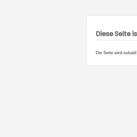
Diese Seite 
Die Seite wird sobald 