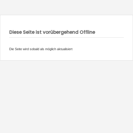
Diese Seite ist vorübergehend Offline
Die Seite wird sobald als möglich aktualisiert