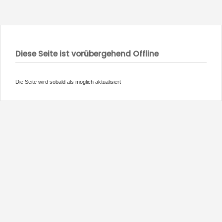
Diese Seite ist vorübergehend Offline
Die Seite wird sobald als möglich aktualisiert