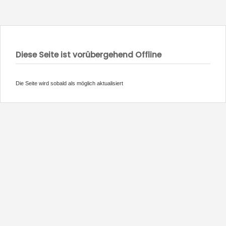
Diese Seite ist vorübergehend Offline
Die Seite wird sobald als möglich aktualisiert