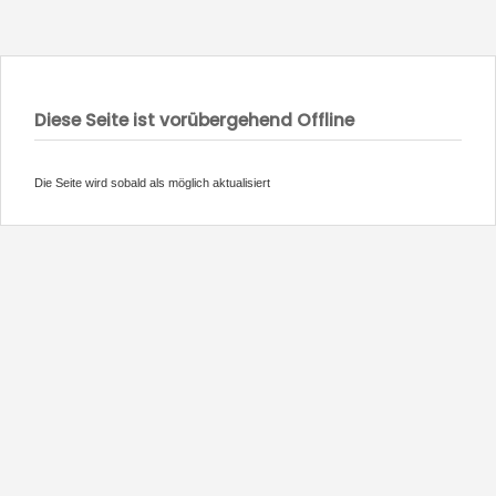
Diese Seite ist vorübergehend Offline
Die Seite wird sobald als möglich aktualisiert