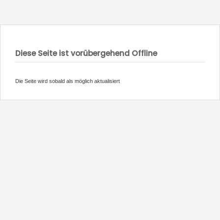
Diese Seite ist vorübergehend Offline
Die Seite wird sobald als möglich aktualisiert