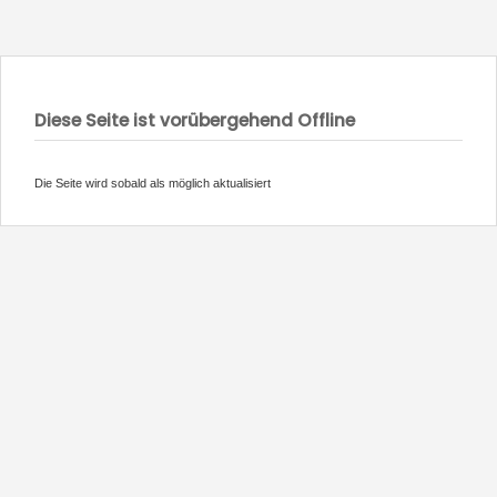
Diese Seite ist vorübergehend Offline
Die Seite wird sobald als möglich aktualisiert